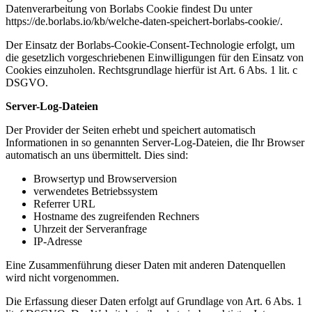
Datenverarbeitung von Borlabs Cookie findest Du unter
https://de.borlabs.io/kb/welche-daten-speichert-borlabs-cookie/.
Der Einsatz der Borlabs-Cookie-Consent-Technologie erfolgt, um
die gesetzlich vorgeschriebenen Einwilligungen für den Einsatz von
Cookies einzuholen. Rechtsgrundlage hierfür ist Art. 6 Abs. 1 lit. c
DSGVO.
Server-Log-Dateien
Der Provider der Seiten erhebt und speichert automatisch
Informationen in so genannten Server-Log-Dateien, die Ihr Browser
automatisch an uns übermittelt. Dies sind:
Browsertyp und Browserversion
verwendetes Betriebssystem
Referrer URL
Hostname des zugreifenden Rechners
Uhrzeit der Serveranfrage
IP-Adresse
Eine Zusammenführung dieser Daten mit anderen Datenquellen
wird nicht vorgenommen.
Die Erfassung dieser Daten erfolgt auf Grundlage von Art. 6 Abs. 1