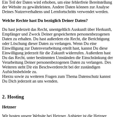
Ein Teil der Daten wird erhoben, um eine fehlerfreie Bereitstellung
der Website zu gewährleisten. Andere Daten können zur Analyse
Deines Nutzerverhaltens und Lernfortschritts verwendet werden.
Welche Rechte hast Du bezüglich Deiner Daten?
Du hast jederzeit das Recht, unentgeltlich Auskunft über Herkunft,
Empfänger und Zweck Deiner gespeicherten personenbezogenen
Daten zu erhalten. Du hast außerdem ein Recht, die Berichtigung
oder Löschung dieser Daten zu verlangen. Wenn Du eine
Einwilligung zur Datenverarbeitung erteilt hast, kannst Du diese
Einwilligung jederzeit für die Zukunft widerrufen. Außerdem hast
Du das Recht, unter bestimmten Umständen die Einschränkung der
Verarbeitung Deiner personenbezogenen Daten zu verlangen. Des
Weiteren steht Dir ein Beschwerderecht bei der zuständigen
Aufsichtsbehörde zu.
Hierzu sowie zu weiteren Fragen zum Thema Datenschutz kannst
Du Dich jederzeit an uns wenden.
2. Hosting
Hetzner
Wir hosten unsere Website bei Hetzner. Anbieter ist die Hetzner