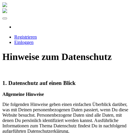
Registrieren
Einloggen
Hinweise zum Datenschutz
1. Datenschutz auf einen Blick
Allgemeine Hinweise
Die folgenden Hinweise geben einen einfachen Überblick darüber,
was mit Deinen personenbezogenen Daten passiert, wenn Du diese
Website besuchst. Personenbezogene Daten sind alle Daten, mit
denen Du persönlich identifiziert werden kannst. Ausführliche
Informationen zum Thema Datenschutz findest Du in nachfolgend
aufgeführten Datenschutzerklärung.