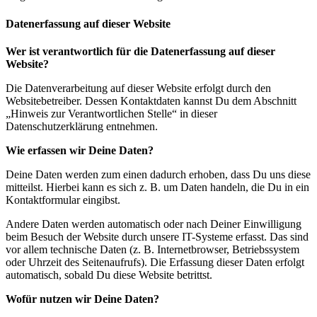
Datenerfassung auf dieser Website
Wer ist verantwortlich für die Datenerfassung auf dieser
Website?
Die Datenverarbeitung auf dieser Website erfolgt durch den
Websitebetreiber. Dessen Kontaktdaten kannst Du dem Abschnitt
„Hinweis zur Verantwortlichen Stelle“ in dieser
Datenschutzerklärung entnehmen.
Wie erfassen wir Deine Daten?
Deine Daten werden zum einen dadurch erhoben, dass Du uns diese
mitteilst. Hierbei kann es sich z. B. um Daten handeln, die Du in ein
Kontaktformular eingibst.
Andere Daten werden automatisch oder nach Deiner Einwilligung
beim Besuch der Website durch unsere IT-Systeme erfasst. Das sind
vor allem technische Daten (z. B. Internetbrowser, Betriebssystem
oder Uhrzeit des Seitenaufrufs). Die Erfassung dieser Daten erfolgt
automatisch, sobald Du diese Website betrittst.
Wofür nutzen wir Deine Daten?