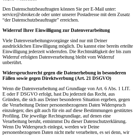
Den Datenschutzbeauftragten können Sie per E‑Mail unter:
service@sbroker.de oder unter unserer Postadresse mit dem Zusatz
“der Datenschutzbeauftragte” erreichen.
Widerruf Ihrer Einwilligung zur Datenverarbeitung
Viele Datenverarbeitungsvorgänge sind nur mit Deiner
ausdrücklichen Einwilligung möglich. Du kannst eine bereits erteilte
Einwilligung jederzeit widerrufen. Die Rechtmäßigkeit der bis zum
Widerruf erfolgten Datenverarbeitung bleibt vom Widerruf
unberührt.
Widerspruchsrecht gegen die Datenerhebung in besonderen
Fällen sowie gegen Direktwerbung (Art. 21 DSGVO)
Wenn die Datenverarbeitung auf Grundlage von Art. 6 Abs. 1 LIT.
E oder F DSGVO erfolgt, hast Du jederzeit das Recht, aus
Gründen, die sich aus Deiner besonderen Situation ergeben, gegen
die Verarbeitung Deiner personenbezogenen Daten Widerspruch
einzulegen; dies gilt auch für ein auf diese Bestimmungen gestütztes
Profiling. Die jeweilige Rechtsgrundlage, auf denen eine
Verarbeitung beruht, entnimmst Du dieser Datenschutzerklärung.
Wenn Du Widerspruch einlegst, werden wir Deine
personenbezogenen Daten nicht mehr verarbeiten, es sei denn, wir