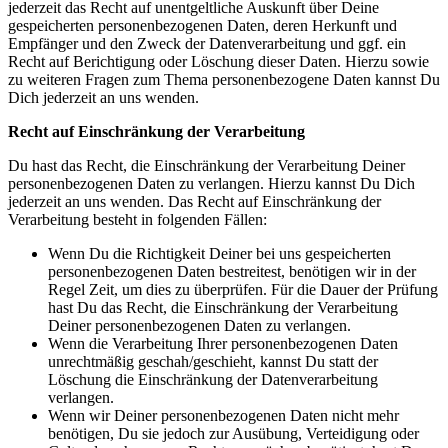
jederzeit das Recht auf unentgeltliche Auskunft über Deine
gespeicherten personenbezogenen Daten, deren Herkunft und
Empfänger und den Zweck der Datenverarbeitung und ggf. ein
Recht auf Berichtigung oder Löschung dieser Daten. Hierzu sowie
zu weiteren Fragen zum Thema personenbezogene Daten kannst Du
Dich jederzeit an uns wenden.
Recht auf Einschränkung der Verarbeitung
Du hast das Recht, die Einschränkung der Verarbeitung Deiner
personenbezogenen Daten zu verlangen. Hierzu kannst Du Dich
jederzeit an uns wenden. Das Recht auf Einschränkung der
Verarbeitung besteht in folgenden Fällen:
Wenn Du die Richtigkeit Deiner bei uns gespeicherten
personenbezogenen Daten bestreitest, benötigen wir in der
Regel Zeit, um dies zu überprüfen. Für die Dauer der Prüfung
hast Du das Recht, die Einschränkung der Verarbeitung
Deiner personenbezogenen Daten zu verlangen.
Wenn die Verarbeitung Ihrer personenbezogenen Daten
unrechtmäßig geschah/geschieht, kannst Du statt der
Löschung die Einschränkung der Datenverarbeitung
verlangen.
Wenn wir Deiner personenbezogenen Daten nicht mehr
benötigen, Du sie jedoch zur Ausübung, Verteidigung oder