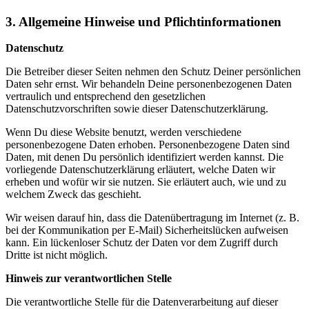
3. Allgemeine Hinweise und Pflichtinformationen
Datenschutz
Die Betreiber dieser Seiten nehmen den Schutz Deiner persönlichen
Daten sehr ernst. Wir behandeln Deine personenbezogenen Daten
vertraulich und entsprechend den gesetzlichen
Datenschutzvorschriften sowie dieser Datenschutzerklärung.
Wenn Du diese Website benutzt, werden verschiedene
personenbezogene Daten erhoben. Personenbezogene Daten sind
Daten, mit denen Du persönlich identifiziert werden kannst. Die
vorliegende Datenschutzerklärung erläutert, welche Daten wir
erheben und wofür wir sie nutzen. Sie erläutert auch, wie und zu
welchem Zweck das geschieht.
Wir weisen darauf hin, dass die Datenübertragung im Internet (z. B.
bei der Kommunikation per E-Mail) Sicherheitslücken aufweisen
kann. Ein lückenloser Schutz der Daten vor dem Zugriff durch
Dritte ist nicht möglich.
Hinweis zur verantwortlichen Stelle
Die verantwortliche Stelle für die Datenverarbeitung auf dieser