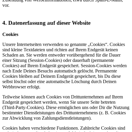
vor.
4. Datenerfassung auf dieser Website
Cookies
Unsere Internetseiten verwenden so genannte „Cookies“. Cookies
sind kleine Textdateien und richten auf Ihrem Endgerät keinen
Schaden an. Sie werden entweder vorübergehend für die Dauer
einer Sitzung (Session-Cookies) oder dauerhaft (permanente
Cookies) auf Ihrem Endgerät gespeichert. Session-Cookies werden
nach Ende Deines Besuchs automatisch gelöscht. Permanente
Cookies bleiben auf Deinem Endgerät gespeichert, bis Du diese
selbst löschst oder eine automatische Löschung durch Deinen
Webbrowser erfolgt.
Teilweise können auch Cookies von Drittunternehmen auf Ihrem
Endgerät gespeichert werden, wenn Sie unsere Seite betreten
(Third-Party-Cookies). Diese ermöglichen uns oder Dir die Nutzung
bestimmter Dienstleistungen des Drittunternehmens (z. B. Cookies
zur Abwicklung von Zahlungsdienstleistungen).
Cookies haben verschiedene Funktionen. Zahlreiche Cookies sind