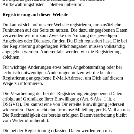
Aufbewahrungsfristen – bleiben unberührt.
Registrierung auf dieser Website
Du kannst sich auf unserer Website registrieren, um zusätzliche
Funktionen auf der Seite zu nutzen. Die dazu eingegebenen Daten
verwenden wir nur zum Zwecke der Nutzung des jeweiligen
Angebotes oder Dienstes, für den Du Dich registriert hast. Die bei
der Registrierung abgefragten Pflichtangaben müssen vollständig
angegeben werden. Anderenfalls werden wir die Registrierung
ablehnen.
Für wichtige Änderungen etwa beim Angebotsumfang oder bei
technisch notwendigen Änderungen nutzen wir die bei der
Registrierung angegebene E-Mail-Adresse, um Dich auf diesem
Wege zu informieren.
Die Verarbeitung der bei der Registrierung eingegebenen Daten
erfolgt auf Grundlage Ihrer Einwilligung (Art. 6 Abs. 1 lit. a
DSGVO). Du kannst eine von Dir erteilte Einwilligung jederzeit
widerrufen. Dazu reicht eine formlose Mitteilung per E-Mail an uns.
Die Rechtmäßigkeit der bereits erfolgten Datenverarbeitung bleibt
vom Widerruf unberührt.
Die bei der Registrierung erfassten Daten werden von uns