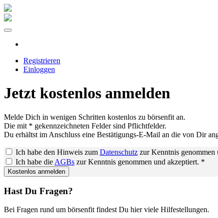
Registrieren
Einloggen
Jetzt
kostenlos
anmelden
Melde Dich in wenigen Schritten kostenlos zu börsenfit an.
Die mit * gekennzeichneten Felder sind Pflichtfelder.
Du erhältst im Anschluss eine Bestätigungs-E-Mail an die von Dir a
Ich habe den Hinweis zum
Datenschutz
zur Kenntnis genommen u
Ich habe die
AGBs
zur Kenntnis genommen und akzeptiert. *
Hast Du Fragen?
Bei Fragen rund um börsenfit findest Du hier viele Hilfestellungen.