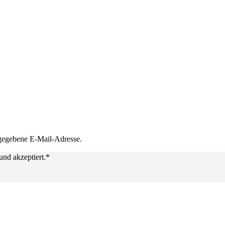
ngegebene E-Mail-Adresse.
nd akzeptiert.*